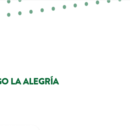
O LA ALEGRÍA