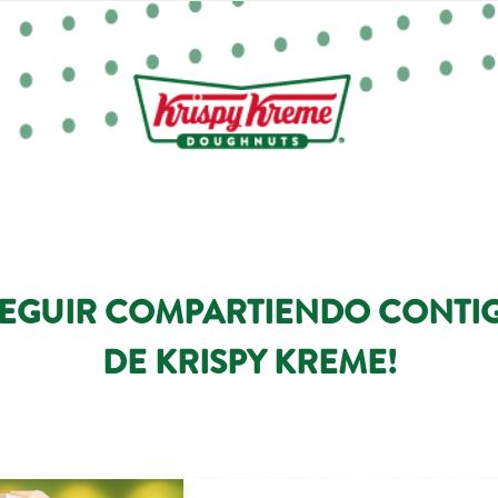
EGUIR COMPARTIENDO CONTIG
DE KRISPY KREME!