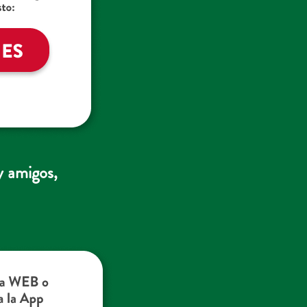
y amigos,