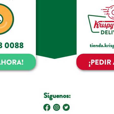
Síguenos: