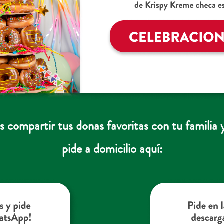
es compartir tus donas favoritas con tu familia 
pide a domicilio aquí: