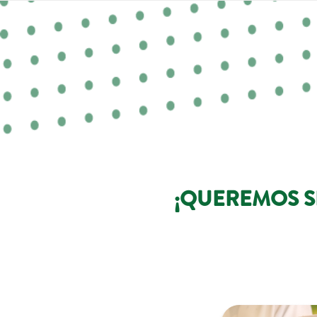
¡QUEREMOS S