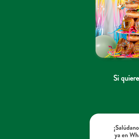
Si quier