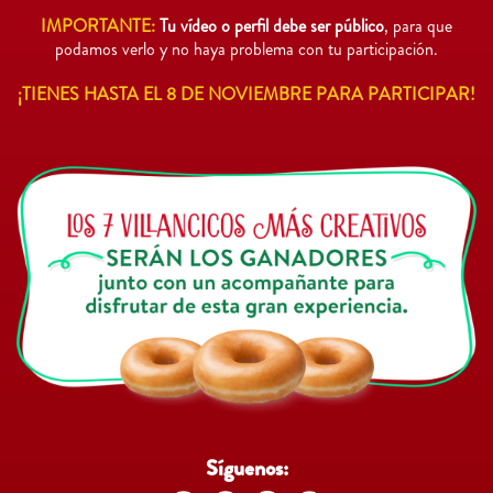
IMPORTANTE:
Tu vídeo o perfil debe ser público
, para que
podamos verlo y no haya problema con tu participación.
¡TIENES HASTA EL 8 DE NOVIEMBRE PARA PARTICIPAR!
Síguenos: