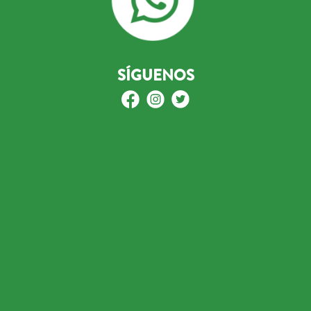
SÍGUENOS