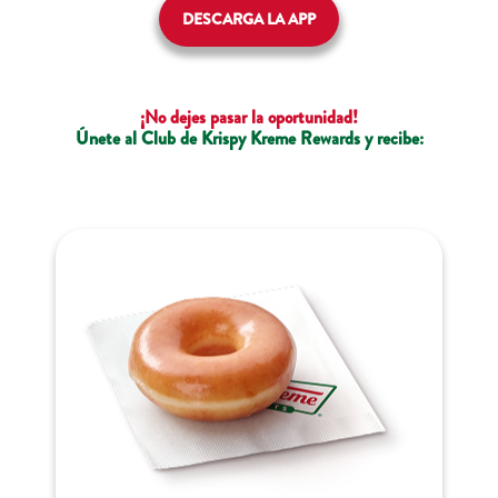
DESCARGA LA APP
¡No dejes pasar la oportunidad!
Únete al Club de Krispy Kreme Rewards y recibe: