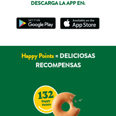
DESCARGA LA APP EN:
Happy Points
= DELICIOSAS
RECOMPENSAS