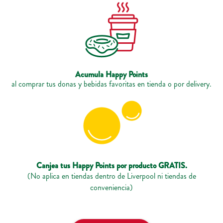
Acumula Happy Points
al comprar tus donas y bebidas favoritas en tienda o por delivery.
Canjea tus Happy Points por producto GRATIS.
(No aplica en tiendas dentro de Liverpool ni tiendas de
conveniencia)