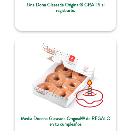
Una Dona Glaseada Original® GRATIS al
registrarte.
Media Docena Glaseada Original® de REGALO
en tu cumpleaños