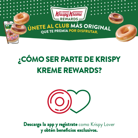
¿CÓMO SER PARTE DE KRISPY
KREME REWARDS?
Descarga la app y regístrate
como Krispy Lover
y obtén beneficios exclusivos.