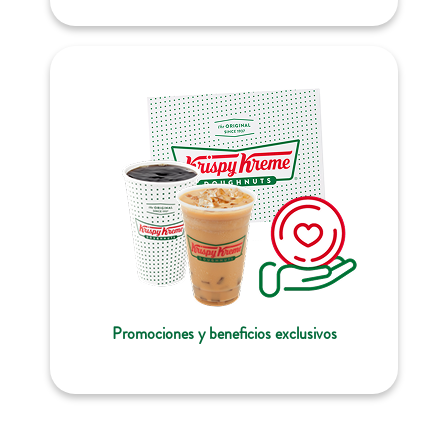
Promociones y beneficios exclusivos