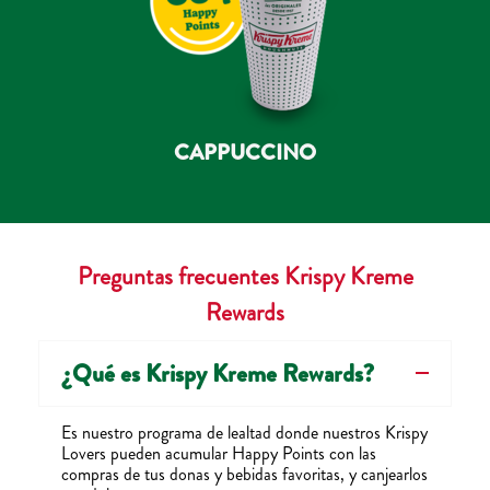
CAPPUCCINO
Preguntas frecuentes Krispy Kreme
Rewards
¿Qué es Krispy Kreme Rewards?
Es nuestro programa de lealtad donde nuestros Krispy
Lovers pueden acumular Happy Points con las
compras de tus donas y bebidas favoritas, y canjearlos