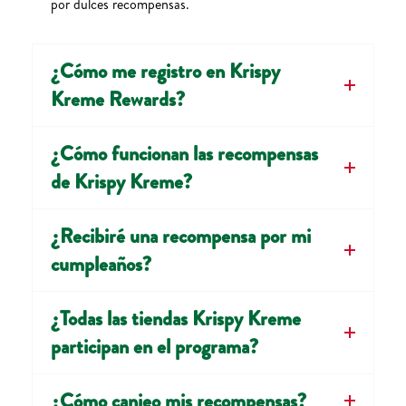
por dulces recompensas.
¿Cómo me registro en Krispy
Kreme Rewards?
¿Cómo funcionan las recompensas
de Krispy Kreme?
⁠¿Recibiré una recompensa por mi
cumpleaños?
¿Todas las tiendas Krispy Kreme
participan en el programa?
⁠¿Cómo canjeo mis recompensas?