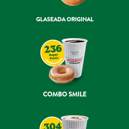
GLASEADA ORIGINAL
COMBO SMILE