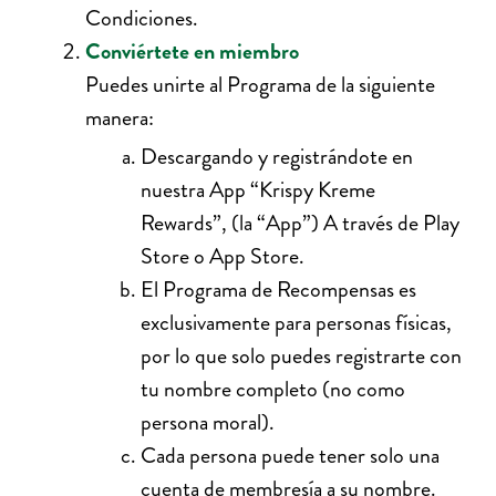
Condiciones.
Conviértete en miembro
Puedes unirte al Programa de la siguiente
manera:
Descargando y registrándote en
nuestra App “Krispy Kreme
Rewards”, (la “App”) A través de Play
Store o App Store.
El Programa de Recompensas es
exclusivamente para personas físicas,
por lo que solo puedes registrarte con
tu nombre completo (no como
persona moral).
Cada persona puede tener solo una
cuenta de membresía a su nombre.