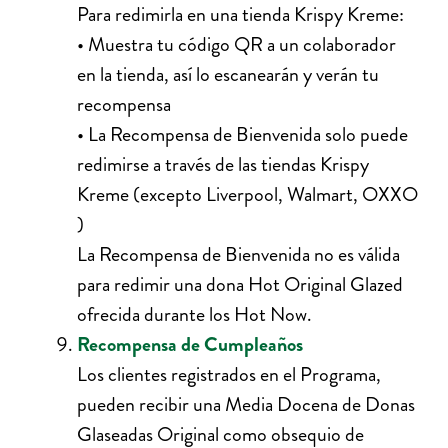
Para redimirla en una tienda Krispy Kreme:
• Muestra tu código QR a un colaborador
en la tienda, así lo escanearán y verán tu
recompensa
• La Recompensa de Bienvenida solo puede
redimirse a través de las tiendas Krispy
Kreme (excepto Liverpool, Walmart, OXXO
)
La Recompensa de Bienvenida no es válida
para redimir una dona Hot Original Glazed
ofrecida durante los Hot Now.
Recompensa de Cumpleaños
Los clientes registrados en el Programa,
pueden recibir una Media Docena de Donas
Glaseadas Original como obsequio de