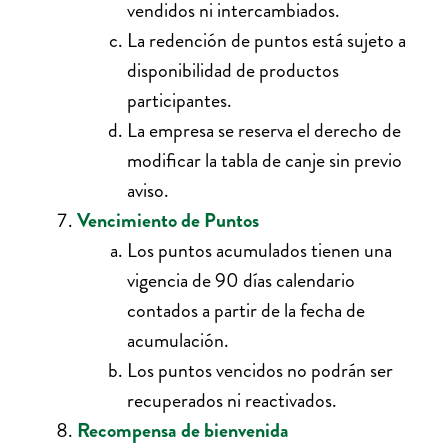
vendidos ni intercambiados.
La redención de puntos está sujeto a
disponibilidad de productos
participantes.
La empresa se reserva el derecho de
modificar la tabla de canje sin previo
aviso.
Vencimiento de Puntos
Los puntos acumulados tienen una
vigencia de 90 días calendario
contados a partir de la fecha de
acumulación.
Los puntos vencidos no podrán ser
recuperados ni reactivados.
Recompensa de bienvenida