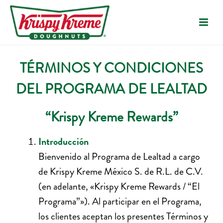
TÉRMINOS Y CONDICIONES
DEL PROGRAMA DE LEALTAD
“Krispy Kreme Rewards”
Introducción
Bienvenido al Programa de Lealtad a cargo
de Krispy Kreme México S. de R.L. de C.V.
(en adelante, «Krispy Kreme Rewards / “El
Programa”»). Al participar en el Programa,
los clientes aceptan los presentes Términos y