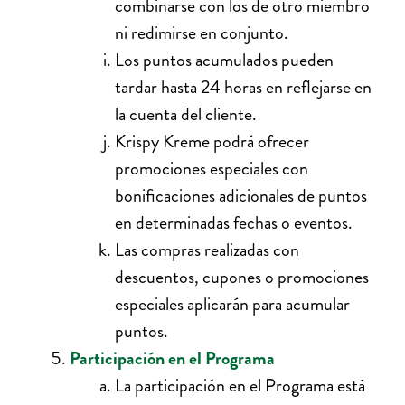
combinarse con los de otro miembro
ni redimirse en conjunto.
Los puntos acumulados pueden
tardar hasta 24 horas en reflejarse en
la cuenta del cliente.
Krispy Kreme podrá ofrecer
promociones especiales con
bonificaciones adicionales de puntos
en determinadas fechas o eventos.
Las compras realizadas con
descuentos, cupones o promociones
especiales aplicarán para acumular
puntos.
Participación en el Programa
La participación en el Programa está