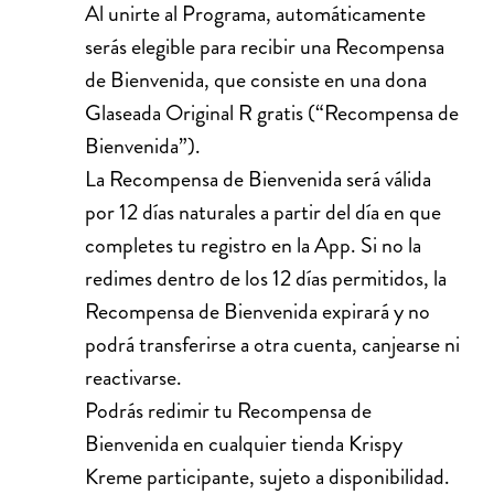
Al unirte al Programa, automáticamente
serás elegible para recibir una Recompensa
de Bienvenida, que consiste en una dona
Glaseada Original R gratis (“Recompensa de
Bienvenida”).
La Recompensa de Bienvenida será válida
por 12 días naturales a partir del día en que
completes tu registro en la App. Si no la
redimes dentro de los 12 días permitidos, la
Recompensa de Bienvenida expirará y no
podrá transferirse a otra cuenta, canjearse ni
reactivarse.
Podrás redimir tu Recompensa de
Bienvenida en cualquier tienda Krispy
Kreme participante, sujeto a disponibilidad.