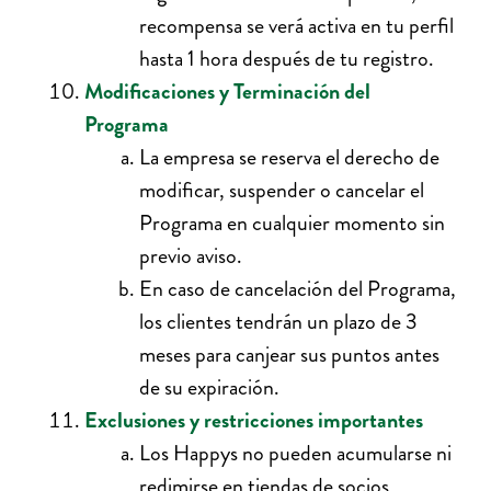
recompensa se verá activa en tu perfil
hasta 1 hora después de tu registro.
Modificaciones y Terminación del
Programa
La empresa se reserva el derecho de
modificar, suspender o cancelar el
Programa en cualquier momento sin
previo aviso.
En caso de cancelación del Programa,
los clientes tendrán un plazo de 3
meses para canjear sus puntos antes
de su expiración.
Exclusiones y restricciones importantes
Los Happys no pueden acumularse ni
redimirse en tiendas de socios