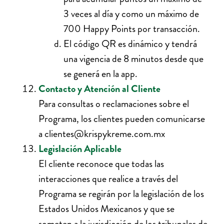
3 veces al día y como un máximo de
700 Happy Points por transacción.
El código QR es dinámico y tendrá
una vigencia de 8 minutos desde que
se generá en la app.
Contacto y Atención al Cliente
Para consultas o reclamaciones sobre el
Programa, los clientes pueden comunicarse
a clientes@krispykreme.com.mx
Legislación Aplicable
El cliente reconoce que todas las
interacciones que realice a través del
Programa se regirán por la legislación de los
Estados Unidos Mexicanos y que se
someten a la jurisdicción de los tribunales de