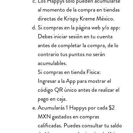
Los Happys solo pueden acumularse
al momento de la compra en tiendas
directas de Krispy Kreme México.
Si compras en la página web y/o app:
Debes iniciar sesión en tu cuenta
antes de completar la compra, de lo
contrario tus puntos no serán
acumulables.
Si compras en tienda Física:
Ingresar a la App para mostrar el
código QR único antes de realizar el
pago en caja.
Acumularás 1 Happys por cada $2
MXN gastados en compras
calificadas. Puedes consultar tu saldo