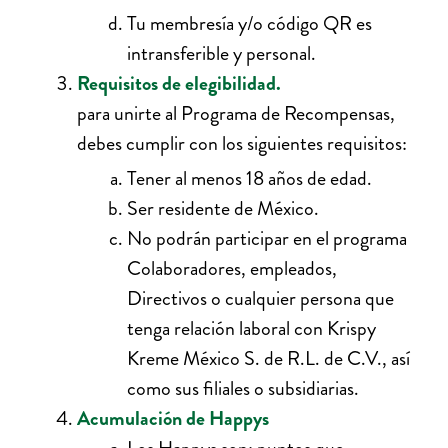
Tu membresía y/o código QR es
intransferible y personal.
Requisitos de elegibilidad.
para unirte al Programa de Recompensas,
debes cumplir con los siguientes requisitos:
Tener al menos 18 años de edad.
Ser residente de México.
No podrán participar en el programa
Colaboradores, empleados,
Directivos o cualquier persona que
tenga relación laboral con Krispy
Kreme México S. de R.L. de C.V., así
como sus filiales o subsidiarias.
Acumulación de Happys