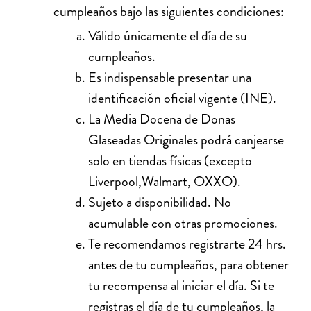
cumpleaños bajo las siguientes condiciones:
Válido únicamente el día de su
cumpleaños.
Es indispensable presentar una
identificación oficial vigente (INE).
La Media Docena de Donas
Glaseadas Originales podrá canjearse
solo en tiendas físicas (excepto
Liverpool,Walmart, OXXO).
Sujeto a disponibilidad. No
acumulable con otras promociones.
Te recomendamos registrarte 24 hrs.
antes de tu cumpleaños, para obtener
tu recompensa al iniciar el día. Si te
registras el día de tu cumpleaños, la