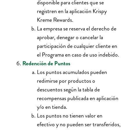
disponible para clientes que se
registren en la aplicación Krispy
Kreme Rewards.
La empresa se reserva el derecho de
aprobar, denegar o cancelar la
participación de cualquier cliente en
el Programa en caso de uso indebido.
Redención de Puntos
Los puntos acumulados pueden
redimirse por productos o
descuentos según la tabla de
recompensas publicada en aplicación
y/o en tienda.
Los puntos no tienen valor en
efectivo y no pueden ser transferidos,