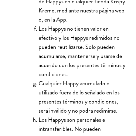
de Happys en cualquier tienda Krispy
Kreme, mediante nuestra página web
o, en la App.
Los Happys no tienen valor en
efectivo y los Happys redimidos no
pueden reutilizarse. Solo pueden
acumularse, mantenerse y usarse de
acuerdo con los presentes términos y
condiciones.
Cualquier Happy acumulado o
utilizado fuera de lo señalado en los
presentes términos y condiciones,
será inválido y no podrá redimirse.
Los Happys son personales e
intransferibles. No pueden