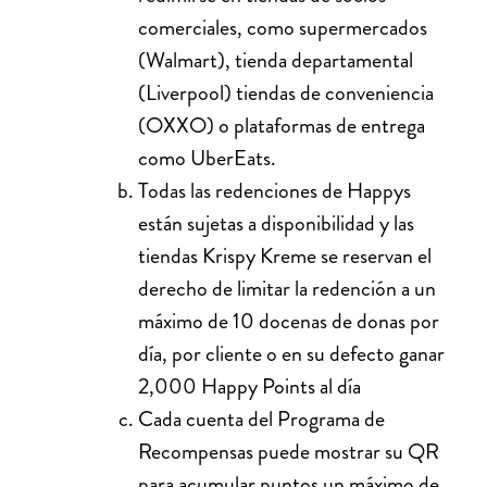
comerciales, como supermercados
(Walmart), tienda departamental
(Liverpool) tiendas de conveniencia
(OXXO) o plataformas de entrega
como UberEats.
Todas las redenciones de Happys
están sujetas a disponibilidad y las
tiendas Krispy Kreme se reservan el
derecho de limitar la redención a un
máximo de 10 docenas de donas por
día, por cliente o en su defecto ganar
2,000 Happy Points al día
Cada cuenta del Programa de
Recompensas puede mostrar su QR
para acumular puntos un máximo de