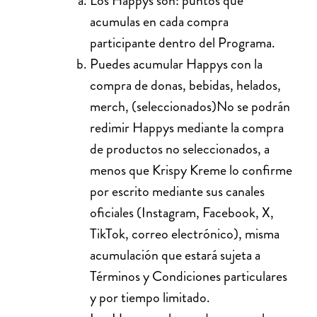
Los Happys son: puntos que
acumulas en cada compra
participante dentro del Programa.
Puedes acumular Happys con la
compra de donas, bebidas, helados,
merch, (seleccionados)No se podrán
redimir Happys mediante la compra
de productos no seleccionados, a
menos que Krispy Kreme lo confirme
por escrito mediante sus canales
oficiales (Instagram, Facebook, X,
TikTok, correo electrónico), misma
acumulación que estará sujeta a
Términos y Condiciones particulares
y por tiempo limitado.