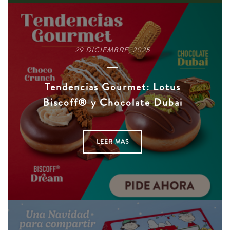
29 DICIEMBRE, 2025
Tendencias Gourmet: Lotus
Biscoff® y Chocolate Dubai
LEER MAS