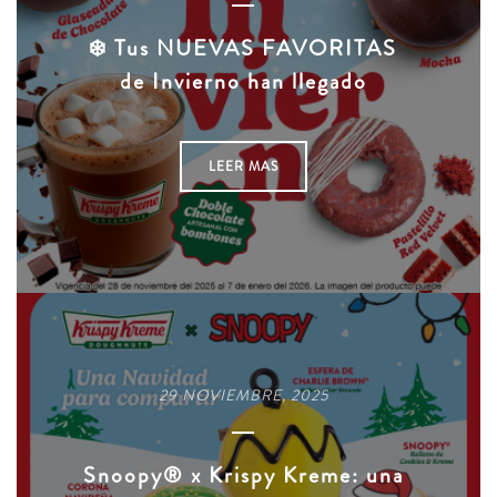
❄️ Tus NUEVAS FAVORITAS
de Invierno han llegado
LEER MAS
29 NOVIEMBRE, 2025
Snoopy® x Krispy Kreme: una