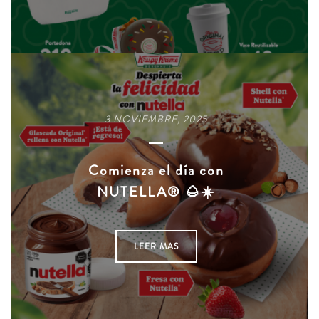
3 NOVIEMBRE, 2025
Comienza el día con
NUTELLA® 🌰☀️
LEER MAS