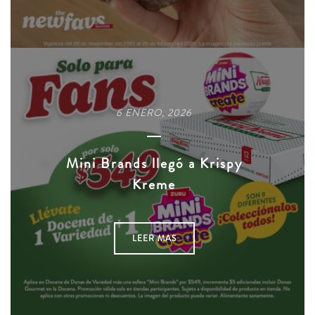
6 ENERO, 2026
Mini Brands llegó a Krispy
Kreme
LEER MAS