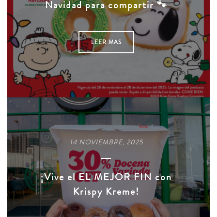
Navidad para compartir 🐾
LEER MAS
14 NOVIEMBRE, 2025
¡Vive el EL MEJOR FIN con
Krispy Kreme!