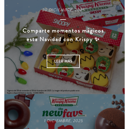
20 DICIEMBRE, 2025
Comparte momentos mágicos
esta Navidad con Krispy ✨
LEER MAS
1 DICIEMBRE, 2025