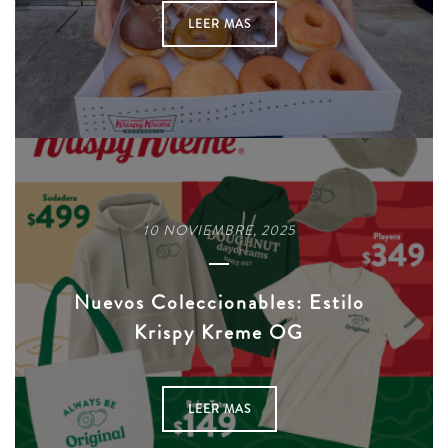
LEER MAS
10 NOVIEMBRE, 2025
Nuevos Coleccionables: Estilo
Krispy Kreme OG
LEER MAS