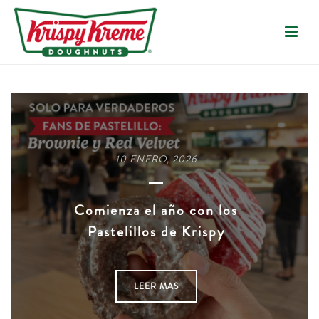
10 ENERO, 2026
Comienza el año con los
Pastelillos de Krispy
LEER MAS