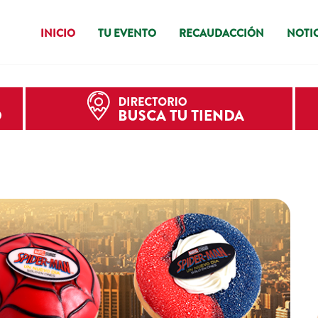
INICIO
TU EVENTO
RECAUDACCIÓN
NOTIC