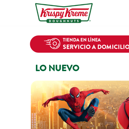
LO NUEVO