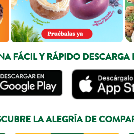
A FÁCIL Y RÁPIDO DESCARGA 
CUBRE LA ALEGRÍA DE COMPA