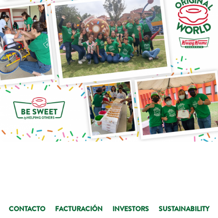
CONTACTO
FACTURACIÓN
INVESTORS
SUSTAINABILITY