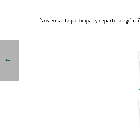
Nos encanta participar y repartir alegría 