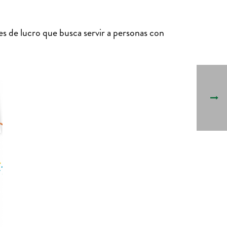
es de lucro que busca servir a personas con