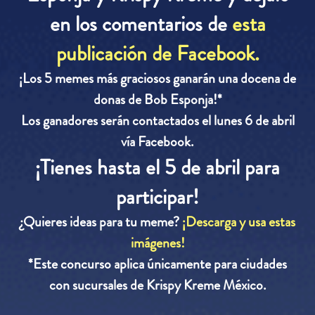
en los comentarios de
esta
publicación de Facebook.
¡Los 5 memes más graciosos ganarán una docena de
donas de Bob Esponja!*
Los ganadores serán contactados el lunes 6 de abril
vía Facebook.
¡Tienes hasta el 5 de abril para
participar!
¿Quieres ideas para tu meme?
¡Descarga y usa estas
imágenes!
*Este concurso aplica únicamente para ciudades
con sucursales de Krispy Kreme México.