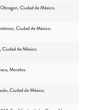
ro Obregon, Ciudad de México.
htémoc, Ciudad de México.
 Ciudad de México.
aca, Morelos.
acán, Ciudad de México.