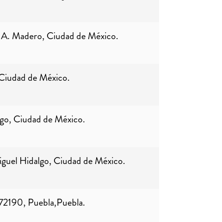
 A. Madero, Ciudad de México.
Ciudad de México.
go, Ciudad de México.
iguel Hidalgo, Ciudad de México.
, 72190, Puebla,Puebla.