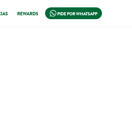
IAS
REWARDS
PIDE POR WHATSAPP