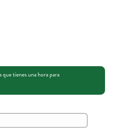
a que tienes una hora para