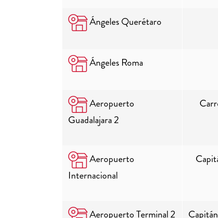
Ángeles Querétaro
Ángeles Roma
Aeropuerto
Carr
Guadalajara 2
Aeropuerto
Capit
Internacional
Aeropuerto Terminal 2
Capitán