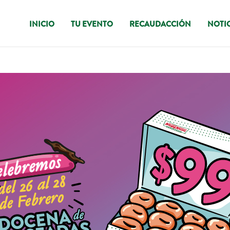
INICIO
TU EVENTO
RECAUDACCIÓN
NOTIC