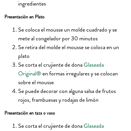
ingredientes
Presentación en Plato
Se coloca el mousse un molde cuadrado y se
mete al congelador por 30 minutos
Se retira del molde el mousse se coloca en un
plato
Se corta el crujiente de dona
Glaseada
Original®
en formas irregulares y se colocan
sobre el mousse
Se puede decorar con alguna salsa de frutos
rojos, frambuesas y rodajas de limón
Presentación en taza o vaso
Se corta el crujiente de dona
Glaseada