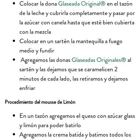
Colocar la dona
Glaseada Original®
en el tazón
de la leche y cubrirla completamente y pasar por
la azúcar con canela hasta que esté bien cubierta
con la mezcla
Colocar en un sartén la mantequilla a fuego
medio y fundir
Agregamos las donas
Glaseadas Originales®
al
sartén y las dejamos que se caramelicen 2
minutos de cada lado, las retiramos y dejamos
enfriar
Procedimiento del mousse de Limón
En un tazón agregamos el queso con azúcar glass
y limón para poder batirlo
Agregamos la crema batida y batimos todos los