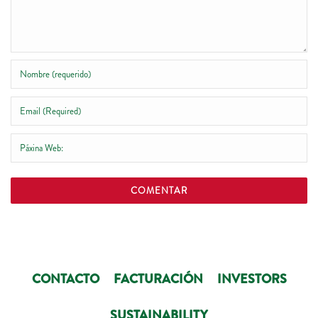
CONTACTO
FACTURACIÓN
INVESTORS
SUSTAINABILITY