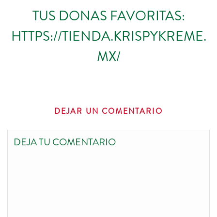
TUS DONAS FAVORITAS:
HTTPS://TIENDA.KRISPYKREME.
MX/
DEJAR UN COMENTARIO