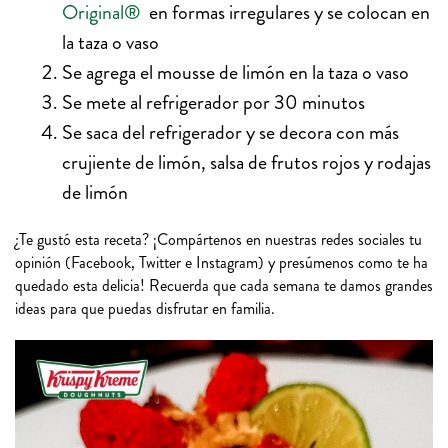
Original®
en formas irregulares y se colocan en
la taza o vaso
Se agrega el mousse de limón en la taza o vaso
Se mete al refrigerador por 30 minutos
Se saca del refrigerador y se decora con más
crujiente de limón, salsa de frutos rojos y rodajas
de limón
¿Te gustó esta receta? ¡Compártenos en nuestras redes sociales tu
opinión (Facebook, Twitter e Instagram) y presúmenos como te ha
quedado esta delicia! Recuerda que cada semana te damos grandes
ideas para que puedas disfrutar en familia.