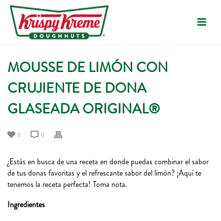
MOUSSE DE LIMÓN CON
CRUJIENTE DE DONA
GLASEADA ORIGINAL®
0
0
¿Estás en busca de una receta en donde puedas combinar el sabor
de tus donas favoritas y el refrescante sabor del limón? ¡Aquí te
tenemos la receta perfecta! Toma nota.
Ingredientes