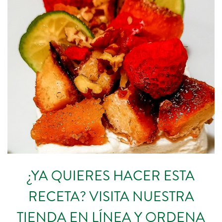
¿YA QUIERES HACER ESTA
RECETA? VISITA NUESTRA
TIENDA EN LÍNEA Y ORDENA