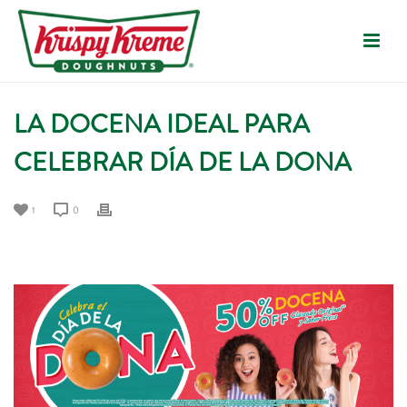
LA DOCENA IDEAL PARA
CELEBRAR DÍA DE LA DONA
1
0