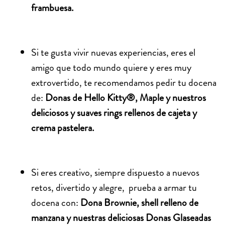
frambuesa.
Si te gusta vivir nuevas experiencias, eres el
amigo que todo mundo quiere y eres muy
extrovertido, te recomendamos pedir tu docena
de:
Donas de Hello Kitty®, Maple y nuestros
deliciosos y suaves rings rellenos de cajeta y
crema pastelera.
Si eres creativo, siempre dispuesto a nuevos
retos, divertido y alegre, prueba a armar tu
docena con:
Dona Brownie, shell relleno de
manzana y nuestras deliciosas Donas Glaseadas