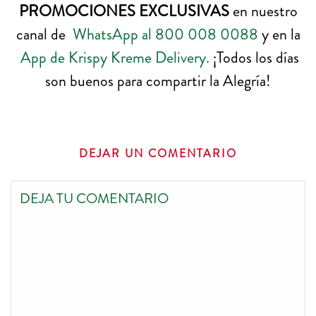
PROMOCIONES EXCLUSIVAS
en nuestro
canal de
WhatsApp al 800 008 0088
y en la
App de Krispy Kreme Delivery.
¡Todos los días
son buenos para compartir la Alegría!
DEJAR UN COMENTARIO