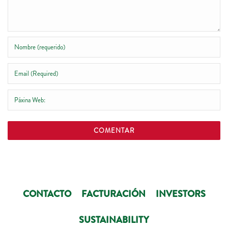
CONTACTO
FACTURACIÓN
INVESTORS
SUSTAINABILITY