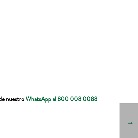
 de nuestro
WhatsApp al 800 008 0088