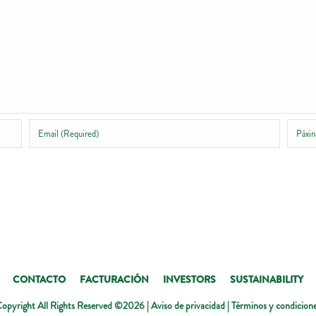
CONTACTO
FACTURACIÓN
INVESTORS
SUSTAINABILITY
opyright All Rights Reserved ©2026 |
Aviso de privacidad
|
Términos y condicion