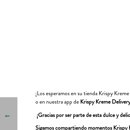
¡Los esperamos en su tienda Krispy Kreme
o en nuestra app de
Krispy Kreme Delivery
¡Gracias por ser parte de esta dulce y delic
Sigamos compartiendo momentos Krispy 