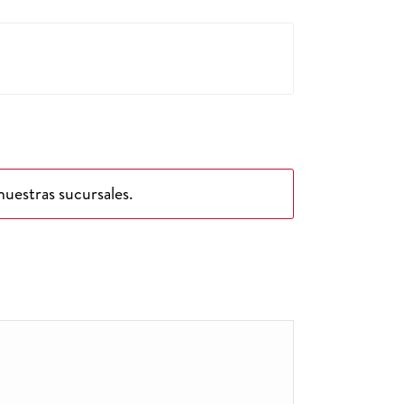
uestras sucursales.