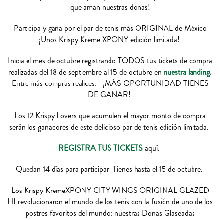
que aman nuestras donas!
Participa y gana por el par de tenis más ORIGINAL de México
¡Unos Krispy Kreme XPONY edición limitada!
Inicia el mes de octubre registrando TODOS tus tickets de compra
realizadas del 18 de septiembre al 15 de octubre en
nuestra landing
.
Entre más compras realices:
¡MÁS OPORTUNIDAD TIENES
DE GANAR!
Los 12 Krispy Lovers que acumulen el mayor monto de compra
serán los ganadores de este delicioso par de tenis edición limitada.
REGISTRA TUS TICKETS
aquí.
Quedan 14 días para participar. Tienes hasta el 15 de octubre.
Los Krispy KremeXPONY CITY WINGS ORIGINAL GLAZED
HI revolucionaron el mundo de los tenis con la fusión de uno de los
postres favoritos del mundo: nuestras Donas Glaseadas