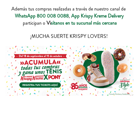
Además tus compras realizadas a través de nuestro canal de
WhatsApp 800 008 0088
,
App Krispy Kreme Delivery
participan o
Vi
sítanos en tu sucursal más cercana
¡MUCHA SUERTE KRISPY LOVERS!