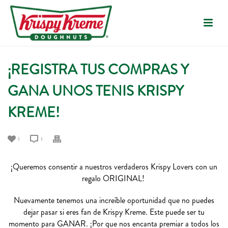
¡REGISTRA TUS COMPRAS Y
GANA UNOS TENIS KRISPY
KREME!
1
1
¡Queremos consentir a nuestros verdaderos Krispy Lovers con un
regalo ORIGINAL!
Nuevamente tenemos una increíble oportunidad que no puedes
dejar pasar si eres fan de Krispy Kreme. Este puede ser tu
momento para GANAR. ¡Por que nos encanta premiar a todos los