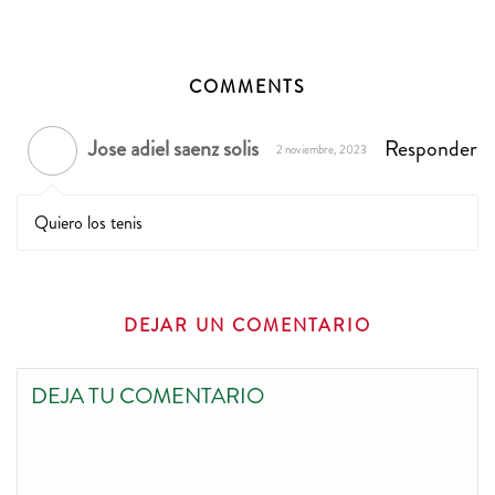
COMMENTS
Jose adiel saenz solis
Responder
2 noviembre, 2023
Quiero los tenis
DEJAR UN COMENTARIO