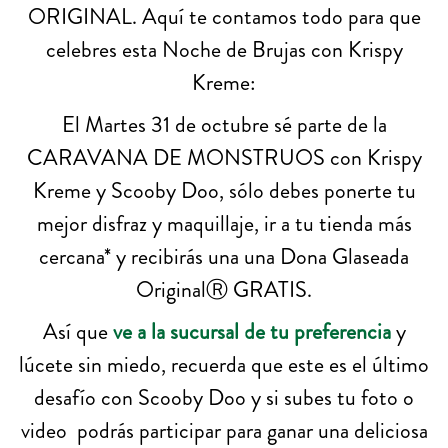
ORIGINAL. Aquí te contamos todo para que
celebres esta Noche de Brujas con Krispy
Kreme:
El Martes 31 de octubre sé parte de la
CARAVANA DE MONSTRUOS con Krispy
Kreme y Scooby Doo, sólo debes ponerte tu
mejor disfraz y maquillaje, ir a tu tienda más
cercana* y recibirás una una Dona Glaseada
OriginalⓇ GRATIS.
Así que
v
e a la sucursal de tu preferencia
y
lúcete sin miedo, recuerda que este es el último
desafío con Scooby Doo y si subes tu foto o
video podrás participar para ganar una deliciosa