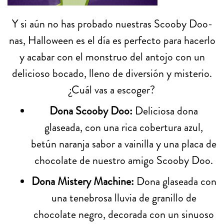
Y si aún no has probado nuestras Scooby Doo-
nas, Halloween es el día es perfecto para hacerlo
y acabar con el monstruo del antojo con un
delicioso bocado, lleno de diversión y misterio.
¿Cuál vas a escoger?
Dona Scooby Doo:
Deliciosa dona
glaseada, con una rica cobertura azul,
betún naranja sabor a vainilla y una placa de
chocolate de nuestro amigo Scooby Doo.
Dona Mistery Machine:
Dona glaseada con
una tenebrosa lluvia de granillo de
chocolate negro, decorada con un sinuoso