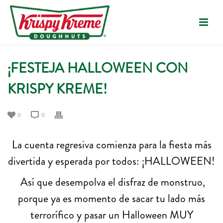
¡FESTEJA HALLOWEEN CON
KRISPY KREME!
0
0
La cuenta regresiva comienza para la fiesta más
divertida y esperada por todos: ¡HALLOWEEN!
Así que desempolva el disfraz de monstruo,
porque ya es momento de sacar tu lado más
terrorífico y pasar un Halloween MUY