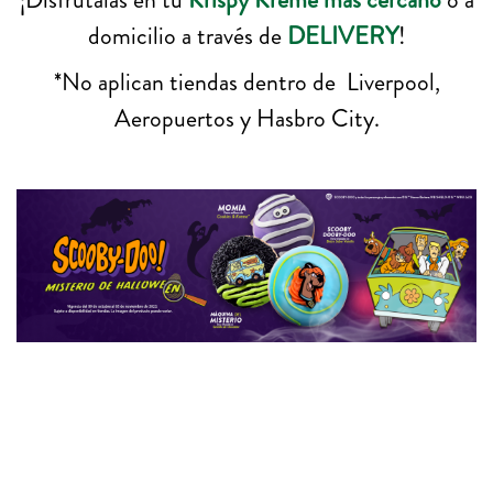
domicilio a través de
DELIVERY
!
*No aplican tiendas dentro de Liverpool,
Aeropuertos y Hasbro City.