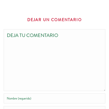
DEJAR UN COMENTARIO