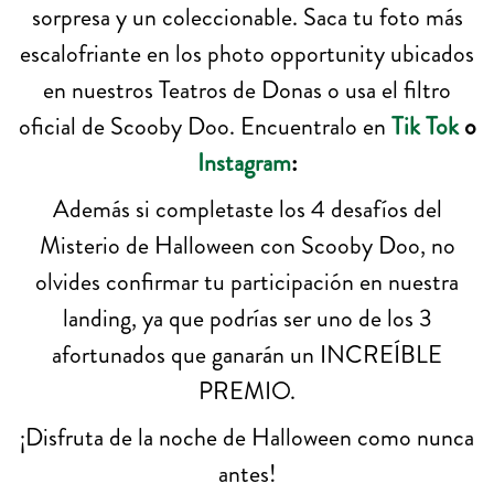
sorpresa y un coleccionable. Saca tu foto más
escalofriante en los photo opportunity ubicados
en nuestros Teatros de Donas o usa el filtro
oficial de Scooby Doo. Encuentralo en
Tik Tok
o
Instagram
:
Además si completaste los 4 desafíos del
Misterio de Halloween con Scooby Doo, no
olvides confirmar tu participación en nuestra
landing, ya que podrías ser uno de los 3
afortunados que ganarán un INCREÍBLE
PREMIO.
¡Disfruta de la noche de Halloween como nunca
antes!