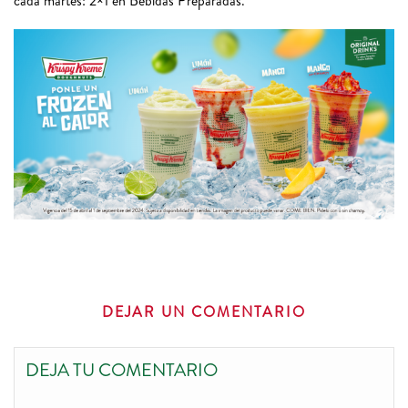
cada martes: 2×1 en Bebidas Preparadas.
DEJAR UN COMENTARIO