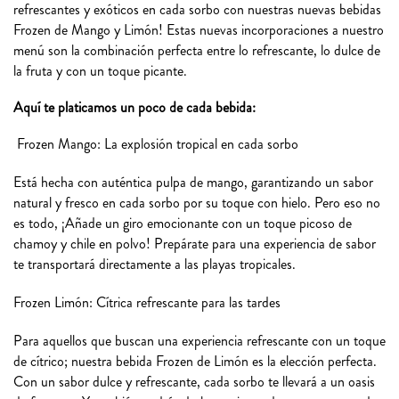
refrescantes y exóticos en cada sorbo con nuestras nuevas bebidas
Frozen de Mango y Limón! Estas nuevas incorporaciones a nuestro
menú son la combinación perfecta entre lo refrescante, lo dulce de
la fruta y con un toque picante.
Aquí te platicamos un poco de cada bebida:
Frozen Mango: La explosión tropical en cada sorbo
Está hecha con auténtica pulpa de mango, garantizando un sabor
natural y fresco en cada sorbo por su toque con hielo. Pero eso no
es todo, ¡Añade un giro emocionante con un toque picoso de
chamoy y chile en polvo! Prepárate para una experiencia de sabor
te transportará directamente a las playas tropicales.
Frozen Limón: Cítrica refrescante para las tardes
Para aquellos que buscan una experiencia refrescante con un toque
de cítrico; nuestra bebida Frozen de Limón es la elección perfecta.
Con un sabor dulce y refrescante, cada sorbo te llevará a un oasis