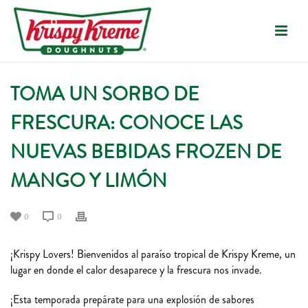
TOMA UN SORBO DE
FRESCURA: CONOCE LAS
NUEVAS BEBIDAS FROZEN DE
MANGO Y LIMÓN
0
0
¡Krispy Lovers! Bienvenidos al paraíso tropical de Krispy Kreme, un
lugar en donde el calor desaparece y la frescura nos invade.
¡Esta temporada prepárate para una explosión de sabores