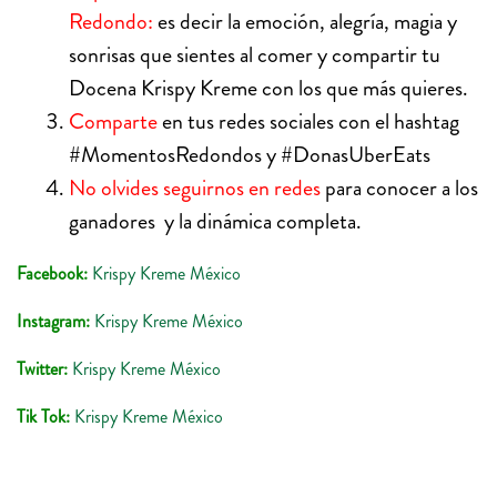
Redondo:
es decir la emoción, alegría, magia y
sonrisas que sientes al comer y compartir tu
Docena Krispy Kreme con los que más quieres.
Comparte
en tus redes sociales con el hashtag
#MomentosRedondos y #DonasUberEats
No olvides seguirnos en redes
para conocer a los
ganadores y la dinámica completa.
Facebook:
Krispy Kreme México
Instagram:
Krispy Kreme México
Twitter:
Krispy Kreme México
Tik Tok:
Krispy Kreme México