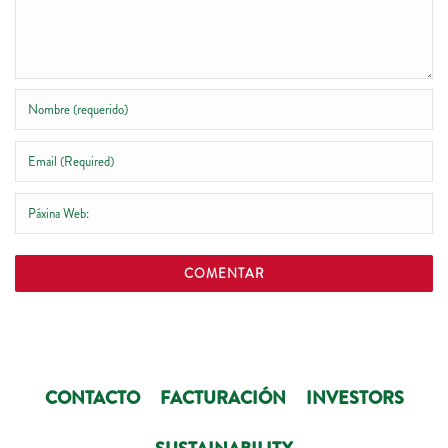
CONTACTO
FACTURACIÓN
INVESTORS