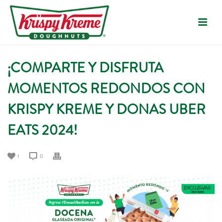
¡COMPARTE Y DISFRUTA
MOMENTOS REDONDOS CON
KRISPY KREME Y DONAS UBER
EATS 2024!
1
0