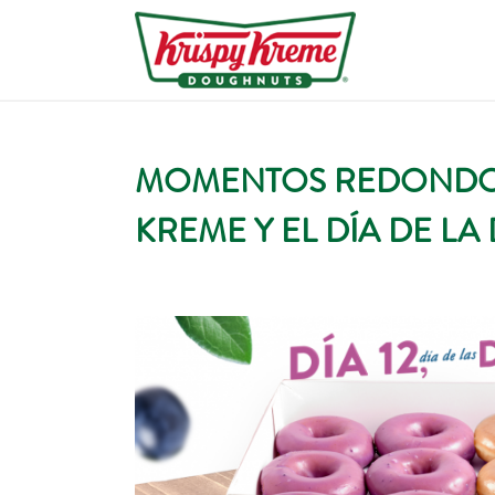
MOMENTOS REDONDOS: 
KREME Y EL DÍA DE L