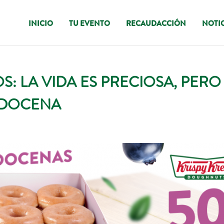
INICIO
TU EVENTO
RECAUDACCIÓN
NOTIC
LA VIDA ES PRECIOSA, PERO 
A DOCENA