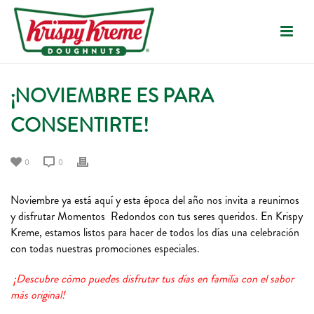
¡NOVIEMBRE ES PARA
CONSENTIRTE!
0
0
Noviembre ya está aquí y esta época del año nos invita a reunirnos
y disfrutar Momentos Redondos con tus seres queridos. En Krispy
Kreme, estamos listos para hacer de todos los días una celebración
con todas nuestras promociones especiales.
¡Descubre cómo puedes disfrutar tus días en familia con el sabor
más original!