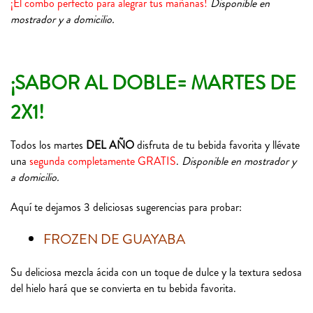
¡El combo perfecto para alegrar tus mañanas!
Disponible en
mostrador y a domicilio.
¡SABOR AL DOBLE= MARTES DE
2X1!
Todos los martes
DEL AÑO
disfruta de tu bebida favorita y llévate
una
segunda completamente GRATIS
.
Disponible en mostrador y
a domicilio.
Aquí te dejamos 3 deliciosas sugerencias para probar:
FROZEN DE GUAYABA
Su deliciosa mezcla ácida con un toque de dulce y la textura sedosa
del hielo hará que se convierta en tu bebida favorita.