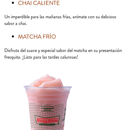
CHAI CALIENTE
Un imperdible para las mañanas frías, anímate con su delicioso
sabor a chai.
MATCHA FRÍO
Disfruta del suave y especial sabor del matcha en su presentación
fresquita. ¡Listo para las tardes calurosas!