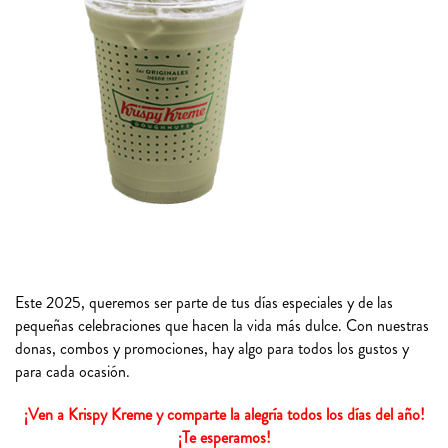
Este 2025, queremos ser parte de tus días especiales y de las
pequeñas celebraciones que hacen la vida más dulce. Con nuestras
donas, combos y promociones, hay algo para todos los gustos y
para cada ocasión.
¡Ven a Krispy Kreme y comparte la alegría todos los días del año!
¡Te esperamos!