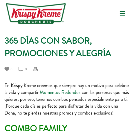
365 DÍAS CON SABOR,
PROMOCIONES Y ALEGRÍA
0
0
En Krispy Kreme creemos que siempre hay un motivo para celebrar
la vida y compartir
Momentos Redondos
con las personas que más
quieres, por eso, tenemos combos pensados especialmente para ti.
¡Porque cada día es perfecto para disfrutar de la vida con una
Dona, no te pierdas nuestras promos y combos exclusivos!
COMBO FAMILY