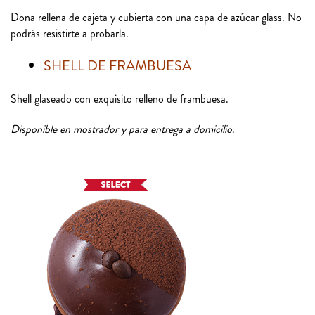
Dona rellena de cajeta y cubierta con una capa de azúcar glass. No
podrás resistirte a probarla.
SHELL DE FRAMBUESA
Shell glaseado con exquisito relleno de frambuesa.
Disponible en mostrador y para entrega a domicilio
.