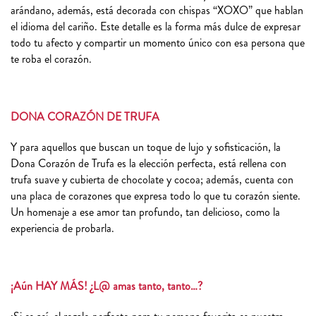
arándano, además, está decorada con chispas “XOXO” que hablan
el idioma del cariño. Este detalle es la forma más dulce de expresar
todo tu afecto y compartir un momento único con esa persona que
te roba el corazón.
DONA CORAZÓN DE TRUFA
Y para aquellos que buscan un toque de lujo y sofisticación, la
Dona Corazón de Trufa es la elección perfecta, está rellena con
trufa suave y cubierta de chocolate y cocoa; además, cuenta con
una placa de corazones que expresa todo lo que tu corazón siente.
Un homenaje a ese amor tan profundo, tan delicioso, como la
experiencia de probarla.
¡Aún HAY MÁS! ¿L@ amas tanto, tanto…?