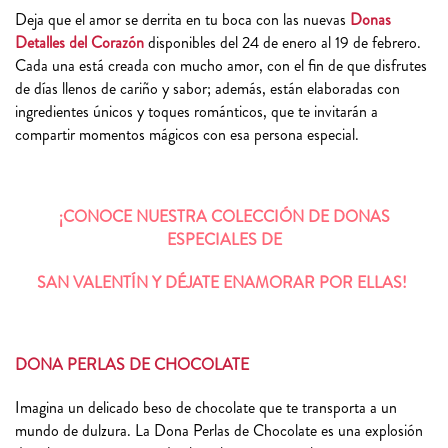
Deja que el amor se derrita en tu boca con las nuevas
Donas
Detalles del Corazón
disponibles del 24 de enero al 19 de febrero.
Cada una está creada con mucho amor, con el fin de que disfrutes
de días llenos de cariño y sabor; además, están elaboradas con
ingredientes únicos y toques románticos, que te invitarán a
compartir momentos mágicos con esa persona especial.
¡CONOCE NUESTRA COLECCIÓN DE DONAS
ESPECIALES DE
SAN VALENTÍN
Y DÉJATE ENAMORAR POR ELLAS!
DONA PERLAS DE CHOCOLATE
Imagina un delicado beso de chocolate que te transporta a un
mundo de dulzura. La Dona Perlas de Chocolate es una explosión