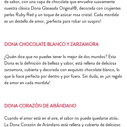
de sabor, con una capa de chocolate que envuelve suavemente
nuestra clásica Dona Glaseada Original®, decorada con crujientes
perlas Ruby Red y un toque de azúcar rosa cristal. Cada mordida
es un destello de amor, ¡perfecta para robar un suspiro!
DONA CHOCOLATE BLANCO Y ZARZAMORA
¿Quién dice que no puedes tener lo mejor de dos mundos? Esta
Dona es la definición de belleza y sabor, está rellena de deliciosa
zarzamora, cubierta y decorada con exquisito chocolate blanco, lo
que la hace perfecta por dentro y por fuera. Sin duda, es ¡un regalo
de amor en cada mordida!
DONA CORAZÓN DE ARÁNDANO
Cuando el amor está en el aire, el sabor no puede quedarse atrás.
La Dona Corazón de Arándano está rellena y cubierta de delicioso