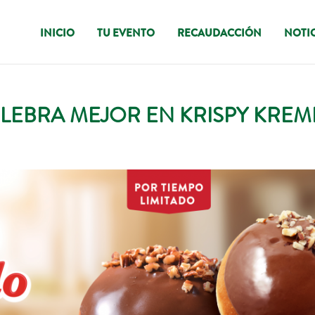
INICIO
TU EVENTO
RECAUDACCIÓN
NOTIC
ELEBRA MEJOR EN KRISPY KREM