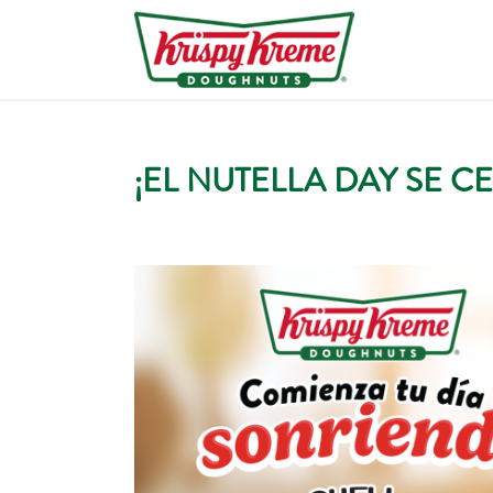
¡EL NUTELLA DAY SE C