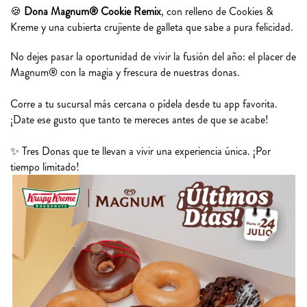
🍪
Dona Magnum® Cookie Remix
, con relleno de Cookies &
Kreme y una cubierta crujiente de galleta que sabe a pura felicidad.
No dejes pasar la oportunidad de vivir la fusión del año: el placer de
Magnum® con la magia y frescura de nuestras donas.
Corre a tu sucursal más cercana o pídela desde tu app favorita.
¡Date ese gusto que tanto te mereces antes de que se acabe!
✨ Tres Donas que te llevan a vivir una experiencia única. ¡Por
tiempo limitado!