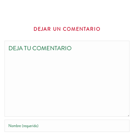
DEJAR UN COMENTARIO