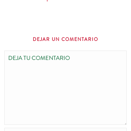
DEJAR UN COMENTARIO