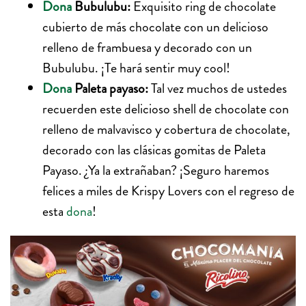
Dona
Bubulubu:
Exquisito ring de chocolate
cubierto de más chocolate con un delicioso
relleno de frambuesa y decorado con un
Bubulubu. ¡Te hará sentir muy cool!
Dona
Paleta payaso:
Tal vez muchos de ustedes
recuerden este delicioso shell de chocolate con
relleno de malvavisco y cobertura de chocolate,
decorado con las clásicas gomitas de Paleta
Payaso. ¿Ya la extrañaban? ¡Seguro haremos
felices a miles de Krispy Lovers con el regreso de
esta
dona
!