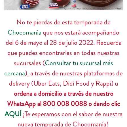
No te pierdas de esta temporada de
Chocomanía
que nos estará acompañando
del 6 de mayo al 28 de julio 2022. Recuerda
que puedes encontrarlas en todas nuestras
sucursales (
Consultar tu sucursal más
cercana
), a través de nuestras plataformas de
delivery (Uber Eats, Didi Food y Rappi) u
ordena a domicilio a través de nuestro
WhatsApp al 800 008 0088 o dando clic
AQUÍ
¡Te esperamos con el sabor de nuestra
nueva temporada de Chocomanía!