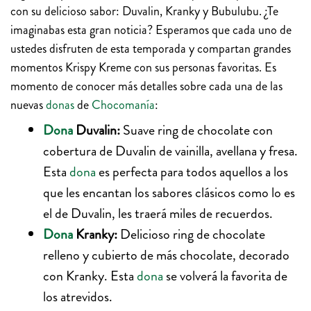
con su delicioso sabor: Duvalin, Kranky y Bubulubu. ¿Te
imaginabas esta gran noticia? Esperamos que cada uno de
ustedes disfruten de esta temporada y compartan grandes
momentos Krispy Kreme con sus personas favoritas. Es
momento de conocer más detalles sobre cada una de las
nuevas
donas
de
Chocomanía
:
Dona
Duvalin:
Suave ring de chocolate con
cobertura de Duvalin de vainilla, avellana y fresa.
Esta
dona
es perfecta para todos aquellos a los
que les encantan los sabores clásicos como lo es
el de Duvalin, les traerá miles de recuerdos.
Dona
Kranky:
Delicioso ring de chocolate
relleno y cubierto de más chocolate, decorado
con Kranky. Esta
dona
se volverá la favorita de
los atrevidos.