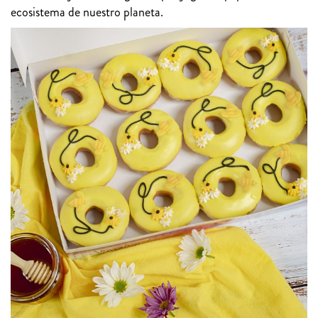
ecosistema de nuestro planeta.