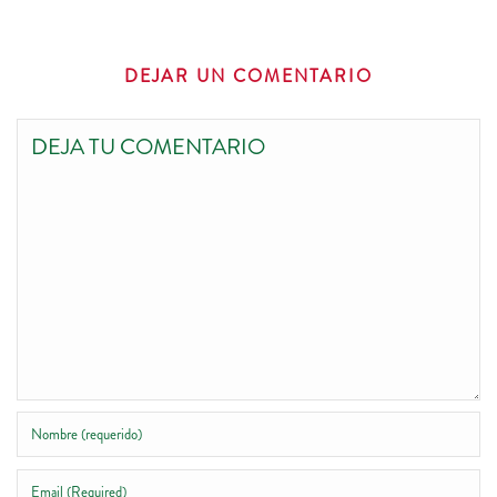
DEJAR UN COMENTARIO