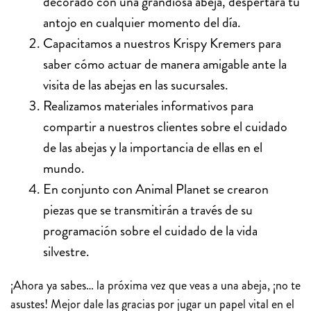
decorado con una grandiosa abeja, despertará tu
antojo en cualquier momento del día.
Capacitamos a nuestros Krispy Kremers para
saber cómo actuar de manera amigable ante la
visita de las abejas en las sucursales.
Realizamos materiales informativos para
compartir a nuestros clientes sobre el cuidado
de las abejas y la importancia de ellas en el
mundo.
En conjunto con Animal Planet se crearon
piezas que se transmitirán a través de su
programación sobre el cuidado de la vida
silvestre.
¡Ahora ya sabes… la próxima vez que veas a una abeja, ¡no te
asustes! Mejor dale las gracias por jugar un papel vital en el