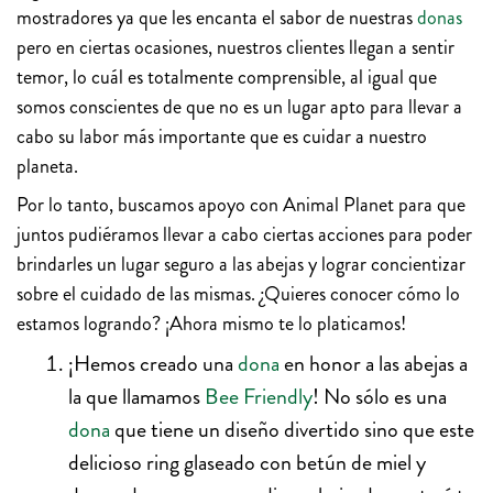
mostradores ya que les encanta el sabor de nuestras
donas
pero en ciertas ocasiones, nuestros clientes llegan a sentir
temor, lo cuál es totalmente comprensible, al igual que
somos conscientes de que no es un lugar apto para llevar a
cabo su labor más importante que es cuidar a nuestro
planeta.
Por lo tanto, buscamos apoyo con Animal Planet para que
juntos pudiéramos llevar a cabo ciertas acciones para poder
brindarles un lugar seguro a las abejas y lograr concientizar
sobre el cuidado de las mismas. ¿Quieres conocer cómo lo
estamos logrando? ¡Ahora mismo te lo platicamos!
¡Hemos creado una
dona
en honor a las abejas a
la que llamamos
Bee Friendly
! No sólo es una
dona
que tiene un diseño divertido sino que este
delicioso ring glaseado con betún de miel y