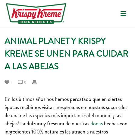
ANIMAL PLANET Y KRISPY
KREME SE UNEN PARA CUIDAR
A LAS ABEJAS
1
0
En los últimos años nos hemos percatado que en ciertas
épocas recibimos visitas inesperadas en nuestras sucursales
de una de las especies más importantes del mundo: ¡Las
abejas! La dulzura y frescura de nuestras
donas
hechas con
ingredientes 100% naturales las atraen a nuestros