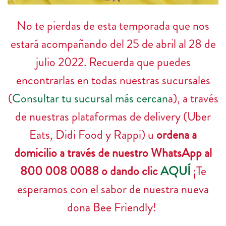
No te pierdas de esta temporada que nos
estará acompañando del 25 de abril al 28 de
julio 2022. Recuerda que puedes
encontrarlas en todas nuestras sucursales
(
Consultar tu sucursal más cercan
a), a través
de nuestras plataformas de delivery (Uber
Eats, Didi Food y Rappi) u
ordena a
domicilio a través de nuestro WhatsApp al
800 008 0088 o dando clic
AQUÍ
¡Te
esperamos con el sabor de nuestra nueva
dona Bee Friendly!