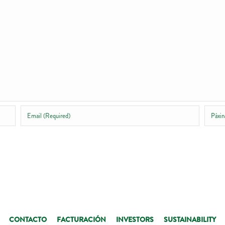
CONTACTO
FACTURACIÓN
INVESTORS
SUSTAINABILITY