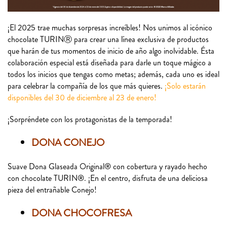
¡El 2025 trae muchas sorpresas increíbles! Nos unimos al icónico
chocolate TURINⓇ para crear una línea exclusiva de productos
que harán de tus momentos de inicio de año algo inolvidable. Ésta
colaboración especial está diseñada para darle un toque mágico a
todos los inicios que tengas como metas; además, cada uno es ideal
para celebrar la compañía de los que más quieres.
¡Solo estarán
disponibles del 30 de diciembre al 23 de enero!
¡Sorpréndete con los protagonistas de la temporada!
DONA CONEJO
Suave Dona Glaseada Original® con cobertura y rayado hecho
con chocolate TURIN®. ¡En el centro, disfruta de una deliciosa
pieza del entrañable Conejo!
DONA CHOCOFRESA