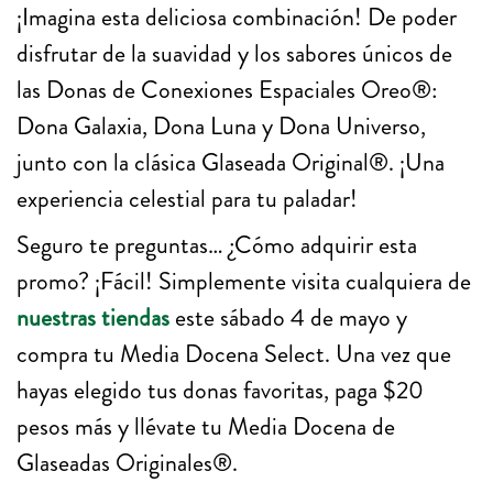
¡Imagina esta deliciosa combinación! De poder
disfrutar de la suavidad y los sabores únicos de
las Donas de Conexiones Espaciales Oreo®:
Dona Galaxia, Dona Luna y Dona Universo,
junto con la clásica Glaseada Original®. ¡Una
experiencia celestial para tu paladar!
Seguro te preguntas… ¿Cómo adquirir esta
promo? ¡Fácil! Simplemente visita cualquiera de
nuestras tiendas
este sábado 4 de mayo y
compra tu Media Docena Select. Una vez que
hayas elegido tus donas favoritas, paga $20
pesos más y llévate tu Media Docena de
Glaseadas Originales®.