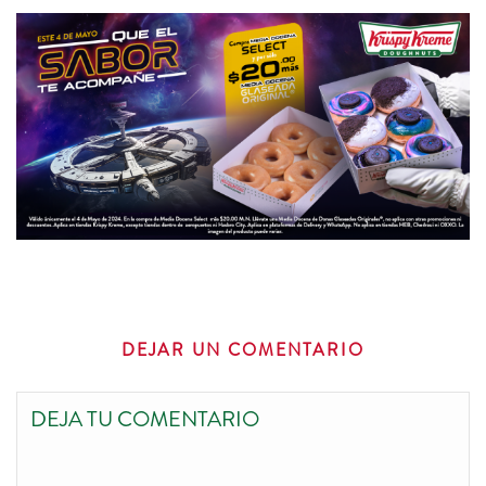
DEJAR UN COMENTARIO