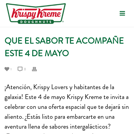
QUE EL SABOR TE ACOMPAÑE
ESTE 4 DE MAYO
1
0
¡Atención, Krispy Lovers y habitantes de la
galaxia! Este 4 de mayo Krispy Kreme te invita a
celebrar con una oferta espacial que te dejará sin
aliento. ¿Estás listo para embarcarte en una
aventura llena de sabores intergalácticos?