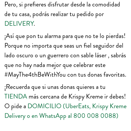
Pero, si prefieres disfrutar desde la comodidad
de tu casa, podrás realizar tu pedido por
DELIVERY
.
¡Así que pon tu alarma para que no te lo pierdas!
Porque no importa que seas un fiel seguidor del
lado oscuro o un guerrero con sable láser , sabrás
que no hay nada mejor que celebrar este
#MayThe4thBeWithYou con tus donas favoritas.
¡Recuerda que si unas donas quieres a tu
TIENDA
más cercana de Krispy Kreme ir debes!
O pide a
DOMICILIO
(UberEats, Krispy Kreme
Delivery o en WhatsApp al 800 008 0088)