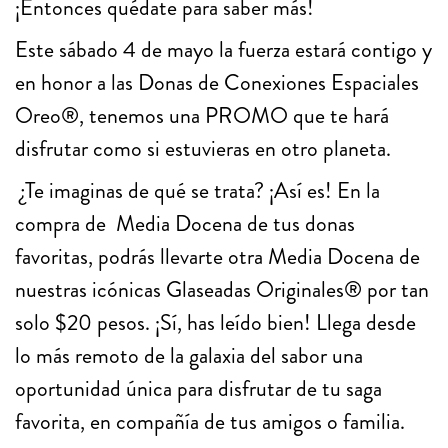
¡Entonces quédate para saber más!
Este sábado 4 de mayo la fuerza estará contigo y
en honor a las Donas de Conexiones Espaciales
Oreo®, tenemos una PROMO que te hará
disfrutar como si estuvieras en otro planeta.
¿Te imaginas de qué se trata? ¡Así es! En la
compra de Media Docena de tus donas
favoritas, podrás llevarte otra Media Docena de
nuestras icónicas Glaseadas Originales® por tan
solo $20 pesos. ¡Sí, has leído bien! Llega desde
lo más remoto de la galaxia del sabor una
oportunidad única para disfrutar de tu saga
favorita, en compañía de tus amigos o familia.