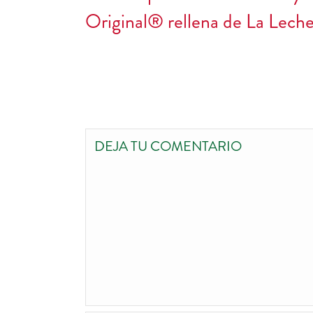
Original® rellena de La Lech