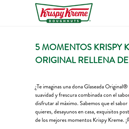
5 MOMENTOS KRISPY 
ORIGINAL RELLENA D
¿Te imaginas una dona Glaseada Original® 
suavidad y frescura combinada con el sabor
disfrutar al máximo. Sabemos que el sabor 
quieres, desayunos en casa, exquisitos post
de los mejores momentos Krispy Kreme. ¡P