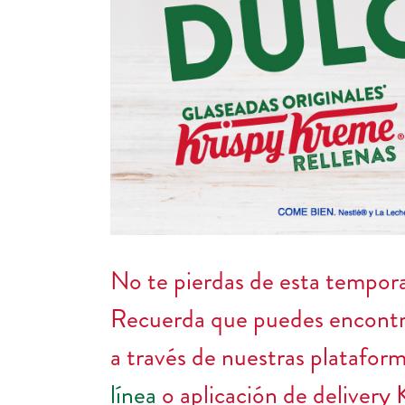
No te pierdas de esta tempora
Recuerda que puedes encontrar
a través de nuestras platafor
línea
o aplicación de delivery