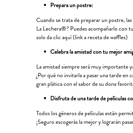
Prepara un postre:
Cuando se trata de preparar un postre, las
La Lechera®? Puedes acompañarlo con tu he
solo da clic aquí (link a receta de waffles)
Celebra la amistad con tu mejor a
La amistad siempre será muy importante y
¿Por qué no invitarla a pasar una tarde en 
gran plática con el sabor de su dona favori
Disfruta de una tarde de películas co
Todos los géneros de películas están permit
¡Seguro escogerás la mejor y lograrán pasar