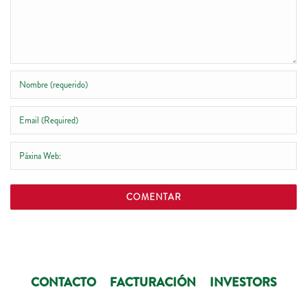
CONTACTO
FACTURACIÓN
INVESTORS