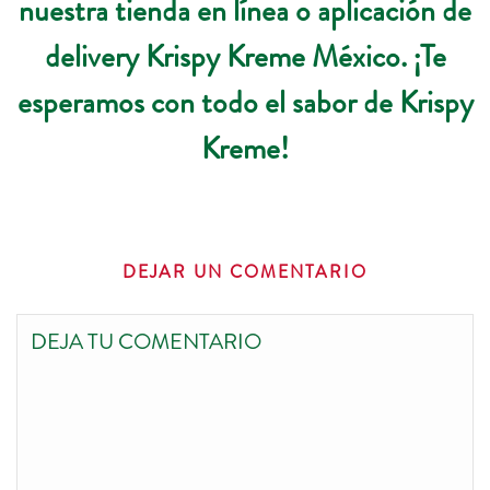
nuestra
tienda en línea
o aplicación de
delivery Krispy Kreme México. ¡Te
esperamos con todo el sabor de Krispy
Kreme!
DEJAR UN COMENTARIO