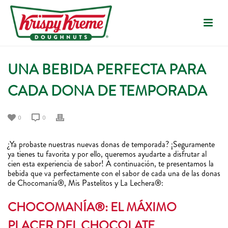
UNA BEBIDA PERFECTA PARA
CADA DONA DE TEMPORADA
0
0
¿Ya probaste nuestras nuevas donas de temporada? ¡Seguramente
ya tienes tu favorita y por ello, queremos ayudarte a disfrutar al
cien esta experiencia de sabor! A continuación, te presentamos la
bebida que va perfectamente con el sabor de cada una de las donas
de Chocomanía®, Mis Pastelitos y La Lechera®:
CHOCOMANÍA®: EL MÁXIMO
PLACER DEL CHOCOLATE