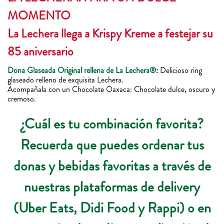
MOMENTO
La Lechera llega a Krispy Kreme a festejar su
85 aniversario
Dona Glaseada Original rellena de La Lechera®
:
Delicioso ring
glaseado relleno de exquisita Lechera.
Acompañala con un Chocolate Oaxaca: Chocolate dulce, oscuro y
cremoso.
¿Cuál es tu combinación favorita?
Recuerda que puedes ordenar tus
donas y bebidas favoritas a través de
nuestras plataformas de delivery
(Uber Eats, Didi Food y Rappi) o en