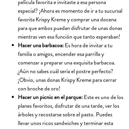
película favorita e invitaste a esa persona
especial? ¡Ahora es momento de ir a tu sucursal
favorita Krispy Kreme y comprar una docena
para que ambos puedan disfrutar de unas donas
mientras ven esa función que tanto esperaban!
Hacer una barbacoa:
Es hora de invitar a tu
familia o amigos, encender esa parrilla y
comenzar a preparar una exquisita barbacoa.
¿Aún no sabes cuál sería el postre perfecto?
¡Obvio, unas donas Krispy Kreme para cerrar
con broche de oro!
Hacer un picnic en el parque:
Este es uno de los
planes favoritos, disfrutar de una tarde, ver los
árboles y recostarse sobre el pasto. Puedes
llevar unos ricos sandwiches y terminar esta