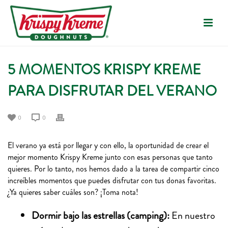
5 MOMENTOS KRISPY KREME
PARA DISFRUTAR DEL VERANO
0
0
El verano ya está por llegar y con ello, la oportunidad de crear el
mejor momento Krispy Kreme junto con esas personas que tanto
quieres. Por lo tanto, nos hemos dado a la tarea de compartir cinco
increíbles momentos que puedes disfrutar con tus donas favoritas.
¿Ya quieres saber cuáles son? ¡Toma nota!
Dormir bajo las estrellas (camping):
En nuestro