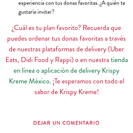
experiencia con tus donas favoritas. ¿A quién te
gustaría invitar?
¿Cuál es tu plan favorito? Recuerda que
puedes ordenar tus donas favoritas a través
de nuestras plataformas de delivery (Uber
Eats, Didi Food y Rappi) o en nuestra
tienda
en línea o aplicación de delivery Krispy
Kreme México.
¡Te esperamos con todo el
sabor de Krispy Kreme!
DEJAR UN COMENTARIO