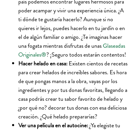
país podemos encontrar lugares hermosos para
poder acampar y vivir una experiencia única. ¿A
ti dónde te gustaría hacerlo? Aunque si no
quieres ir lejos, puedes hacerlo en tu jardín o en
el de algún familiar o amigo. ¿Te imaginas hacer
una fogata mientras disfrutas de unas
Glaseadas
Originales®
? ¡Seguro todos estarán contentos!
Hacer helado en casa:
Existen cientos de recetas
para crear helados de increíbles sabores. Es hora
de que pongas manos a la obra, vayas por los
ingredientes y por tus donas favoritas, llegando a
casa podrás crear tu sabor favorito de helado y
¿por qué no? decorar tus donas con esa deliciosa
creación. ¿Qué helado prepararías?
Ver una película en el autocine:
¿Ya elegiste tu