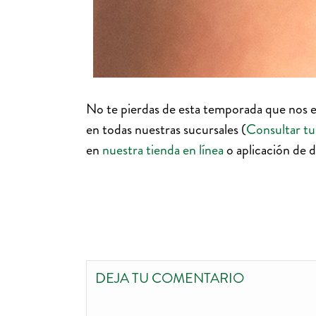
No te pierdas de esta temporada que nos 
en todas nuestras sucursales (
Consultar tu
en
nuestra tienda en línea
o aplicación de 