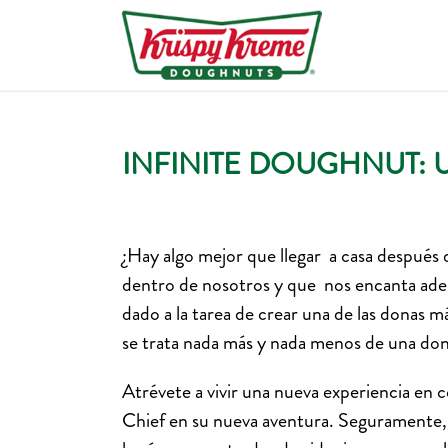
INFINITE DOUGHNUT: 
¿Hay algo mejor que llegar a casa después 
dentro de nosotros y que nos encanta aden
dado a la tarea de crear una de las donas 
se trata nada más y nada menos de una dona
Atrévete a vivir una nueva experiencia en
Chief en su nueva aventura. Seguramente, 