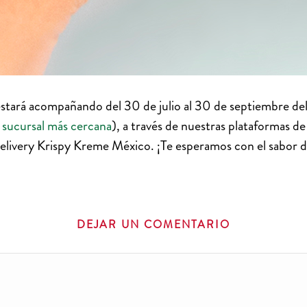
estará acompañando del 30 de julio al 30 de septiembre d
 sucursal más cercana
), a través de nuestras plataformas d
delivery Krispy Kreme México. ¡Te esperamos con el sabor 
DEJAR UN COMENTARIO