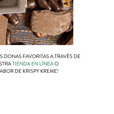
S DONAS FAVORITAS A TRAVÉS DE
ESTRA
TIENDA EN LÍNEA
O
SABOR DE KRISPY KREME!