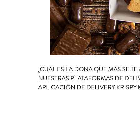
¿CUÁL ES LA DONA QUE MÁS SE T
NUESTRAS PLATAFORMAS DE DELIVE
APLICACIÓN DE DELIVERY KRISPY