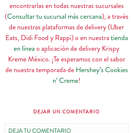
encontrarlas en todas nuestras sucursales
(
Consultar tu sucursal más cercana
), a través
de nuestras plataformas de delivery (Uber
Eats, Didi Food y Rappi) o en nuestra
tienda
en línea
o aplicación de delivery Krispy
Kreme México. ¡Te esperamos con el sabor
de nuestra temporada de
Hershey’s Cookies
n’ Creme
!
DEJAR UN COMENTARIO