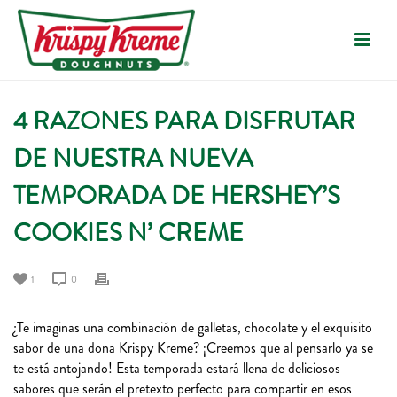
4 RAZONES PARA DISFRUTAR
DE NUESTRA NUEVA
TEMPORADA DE HERSHEY’S
COOKIES N’ CREME
1
0
¿Te imaginas una combinación de galletas, chocolate y el exquisito
sabor de una dona Krispy Kreme? ¡Creemos que al pensarlo ya se
te está antojando! Esta temporada estará llena de deliciosos
sabores que serán el pretexto perfecto para compartir en esos