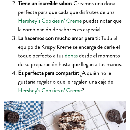
Tiene un increíble sabor:
Creamos una dona
perfecta para que cada que disfrutes de una
Hershey’s Cookies n’ Creme
puedas notar que
la combinación de sabores es especial.
La hacemos con mucho amor para ti:
Todo el
equipo de Krispy Kreme se encarga de darle el
toque perfecto a tus
donas
desde el momento
de su preparación hasta que llegan a tus manos.
Es perfecta para compartir:
¿A quién no le
gustaría regalar o que le regalen una caja de
Hershey’s Cookies n’ Creme
?