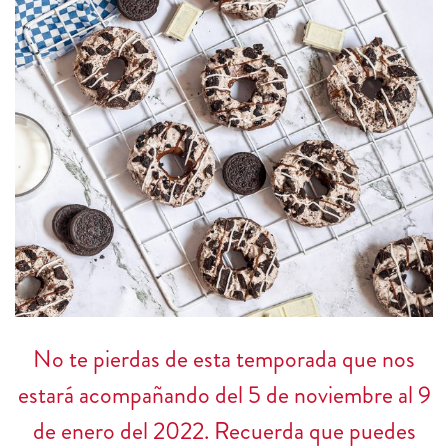
No te pierdas de esta temporada que nos
estará acompañando del 5 de noviembre al 9
de enero del 2022. Recuerda que puedes