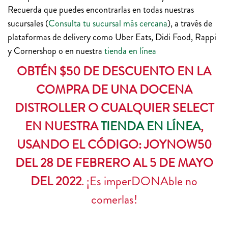
Recuerda que puedes encontrarlas en todas nuestras
sucursales (
Consulta tu sucursal más cercana
), a través de
plataformas de delivery como Uber Eats, Didi Food, Rappi
y Cornershop o en nuestra
tienda en línea
OBTÉN $50 DE DESCUENTO EN LA
COMPRA DE UNA DOCENA
DISTROLLER O CUALQUIER SELECT
EN NUESTRA
TIENDA EN LÍNEA
,
USANDO EL CÓDIGO: JOYNOW50
DEL 28 DE FEBRERO AL 5 DE MAYO
DEL 2022
. ¡Es imperDONAble no
comerlas!