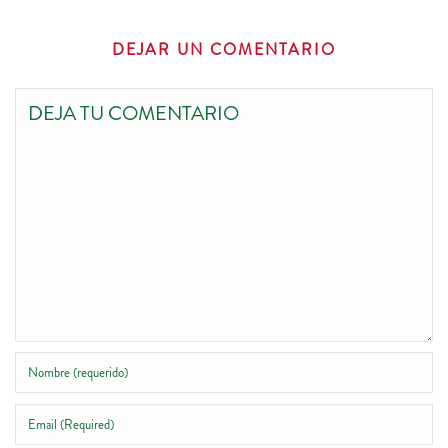
DEJAR UN COMENTARIO