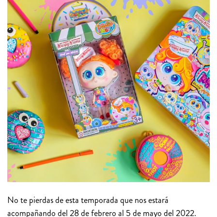
No te pierdas de esta temporada que nos estará
acompañando del 28 de febrero al 5 de mayo del 2022.