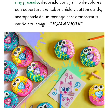
ring glaseado
, decorado con granillo de colores
con cobertura azul sabor chicle y cotton candy,
acompañada de un mensaje para demostrar tu
cariño a tu amigui:
“TQM AMIGUI”