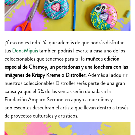
¡Y eso no es todo! Ya que además de que podrás disfrutar
tus
DonaMiguis
también podrás llevarte a casa uno de los
coleccionables que tenemos para ti:
la muñeca edición
especial de Chamoy, un portadonas y una lonchera con las
imágenes de Krispy Kreme o Distroller.
Además al adquirir
nuestros coleccionables Distroller serás parte de una gran
causa ya que el 5% de las ventas serán donadas a la
Fundación Amparo Serrano en apoyo a que niños y
adolescentes descubran el artista que llevan dentro a través
de proyectos culturales y artísticos.