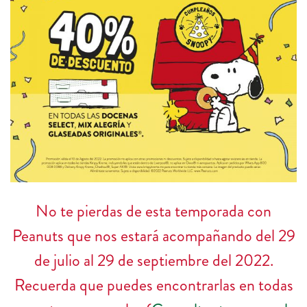
No te pierdas de esta temporada con
Peanuts que nos estará acompañando del 29
de julio al 29 de septiembre del 2022.
Recuerda que puedes encontrarlas en todas