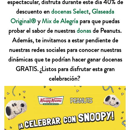
espectacular, disfruta durante este día 40% de
descuento en
docenas Select
,
Glaseada
Original®
y
Mix de Alegría
para que puedas
probar el sabor de nuestras
donas
de Peanuts.
Además, te invitamos a estar pendiente de
nuestras redes sociales para conocer nuestras
dinámicas que te podrían hacer ganar docenas
GRATIS. ¿Listos para disfrutar esta gran
celebración?