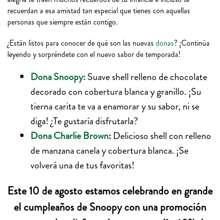
recuerdan a esa amistad tan especial que tienes con aquellas
personas que siempre están contigo.
¿Están listos para conocer de qué son las nuevas
donas
? ¡Continúa
leyendo y sorpréndete con el nuevo sabor de temporada!
Dona Snoopy:
Suave shell relleno de chocolate
decorado con cobertura blanca y granillo. ¡Su
tierna carita te va a enamorar y su sabor, ni se
diga! ¿Te gustaría disfrutarla?
Dona Charlie Brown
:
Delicioso shell con relleno
de manzana canela y cobertura blanca. ¡Se
volverá una de tus favoritas!
Este 10 de agosto estamos celebrando en grande
el cumpleaños de Snoopy con una promoción