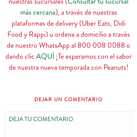
nuestras sucursales (
Consultar tu sucursal
más cercana
), a través de nuestras
plataformas de delivery (Uber Eats, Didi
Food y Rappi) u ordena a domicilio a través
de nuestro WhatsApp al 800 008 0088 o
dando clic
AQUÍ
¡Te esperamos con el sabor
de nuestra nueva temporada con Peanuts!
DEJAR UN COMENTARIO